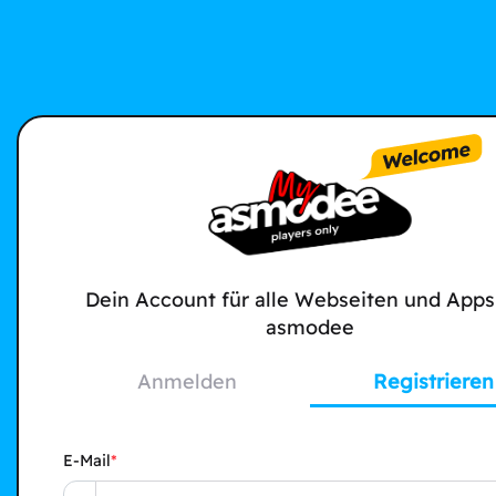
Dein Account für alle Webseiten und Apps
asmodee
Anmelden
Registrieren
E-Mail