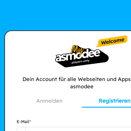
Dein Account für alle Webseiten und Apps
asmodee
Anmelden
Registrieren
E-Mail