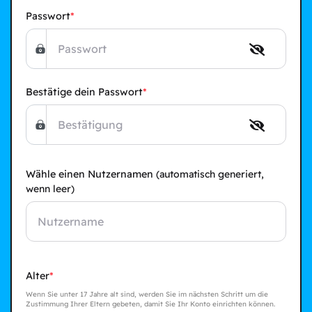
Passwort
Bestätige dein Passwort
Wähle einen Nutzernamen
(automatisch generiert,
wenn leer)
Alter
Wenn Sie unter 17 Jahre alt sind, werden Sie im nächsten Schritt um die
Zustimmung Ihrer Eltern gebeten, damit Sie Ihr Konto einrichten können.