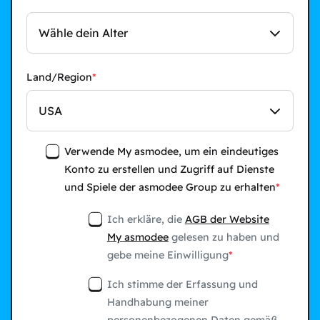
Wähle dein Alter
Land/Region
USA
Verwende My asmodee, um ein eindeutiges
Konto zu erstellen und Zugriff auf Dienste
und Spiele der asmodee Group zu erhalten
Ich erkläre, die
AGB der Website
My asmodee
gelesen zu haben und
gebe meine Einwilligung
Ich stimme der Erfassung und
Handhabung meiner