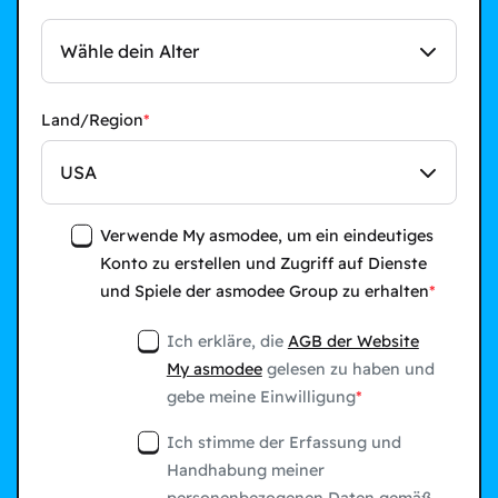
Wähle dein Alter
Land/Region
USA
Verwende My asmodee, um ein eindeutiges
Konto zu erstellen und Zugriff auf Dienste
und Spiele der asmodee Group zu erhalten
Ich erkläre, die
AGB der Website
My asmodee
gelesen zu haben und
gebe meine Einwilligung
Ich stimme der Erfassung und
Handhabung meiner