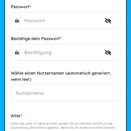
Passwort
Bestätige dein Passwort
Wähle einen Nutzernamen
(automatisch generiert,
wenn leer)
Alter
Wenn Sie unter 17 Jahre alt sind, werden Sie im nächsten Schritt um die
Zustimmung Ihrer Eltern gebeten, damit Sie Ihr Konto einrichten können.