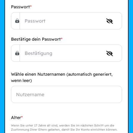
Passwort
Bestätige dein Passwort
Wähle einen Nutzernamen
(automatisch generiert,
wenn leer)
Alter
Wenn Sie unter 17 Jahre alt sind, werden Sie im nächsten Schritt um die
Zustimmung Ihrer Eltern gebeten, damit Sie Ihr Konto einrichten können.