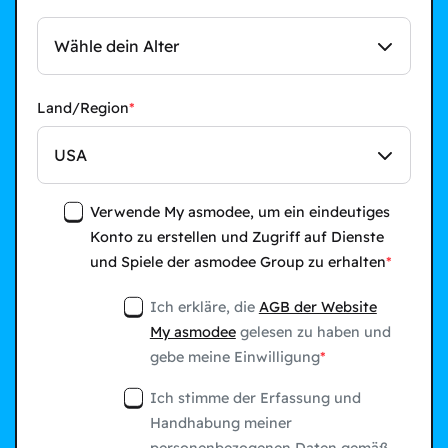
Wähle dein Alter
Land/Region
USA
Verwende My asmodee, um ein eindeutiges
Konto zu erstellen und Zugriff auf Dienste
und Spiele der asmodee Group zu erhalten
Ich erkläre, die
AGB der Website
My asmodee
gelesen zu haben und
gebe meine Einwilligung
Ich stimme der Erfassung und
Handhabung meiner