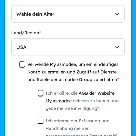
Wähle dein Alter
Land/Region
USA
Verwende My asmodee, um ein eindeutiges
Konto zu erstellen und Zugriff auf Dienste
und Spiele der asmodee Group zu erhalten
Ich erkläre, die
AGB der Website
My asmodee
gelesen zu haben und
gebe meine Einwilligung
Ich stimme der Erfassung und
Handhabung meiner