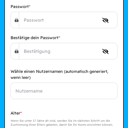
Passwort
Bestätige dein Passwort
Wähle einen Nutzernamen
(automatisch generiert,
wenn leer)
Alter
Wenn Sie unter 17 Jahre alt sind, werden Sie im nächsten Schritt um die
Zustimmung Ihrer Eltern gebeten, damit Sie Ihr Konto einrichten können.