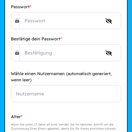
Passwort
Bestätige dein Passwort
Wähle einen Nutzernamen
(automatisch generiert,
wenn leer)
Alter
Wenn Sie unter 17 Jahre alt sind, werden Sie im nächsten Schritt um die
Zustimmung Ihrer Eltern gebeten, damit Sie Ihr Konto einrichten können.