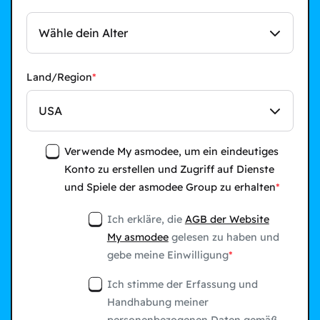
Wähle dein Alter
Land/Region
USA
Verwende My asmodee, um ein eindeutiges
Konto zu erstellen und Zugriff auf Dienste
und Spiele der asmodee Group zu erhalten
Ich erkläre, die
AGB der Website
My asmodee
gelesen zu haben und
gebe meine Einwilligung
Ich stimme der Erfassung und
Handhabung meiner