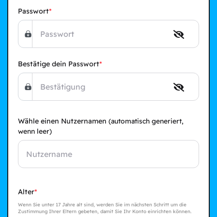
Passwort
Bestätige dein Passwort
Wähle einen Nutzernamen
(automatisch generiert,
wenn leer)
Alter
Wenn Sie unter 17 Jahre alt sind, werden Sie im nächsten Schritt um die
Zustimmung Ihrer Eltern gebeten, damit Sie Ihr Konto einrichten können.