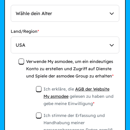
Wähle dein Alter
Land/Region
USA
Verwende My asmodee, um ein eindeutiges
Konto zu erstellen und Zugriff auf Dienste
und Spiele der asmodee Group zu erhalten
Ich erkläre, die
AGB der Website
My asmodee
gelesen zu haben und
gebe meine Einwilligung
Ich stimme der Erfassung und
Handhabung meiner