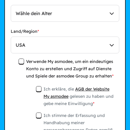
Wähle dein Alter
Land/Region
USA
Verwende My asmodee, um ein eindeutiges
Konto zu erstellen und Zugriff auf Dienste
und Spiele der asmodee Group zu erhalten
Ich erkläre, die
AGB der Website
My asmodee
gelesen zu haben und
gebe meine Einwilligung
Ich stimme der Erfassung und
Handhabung meiner