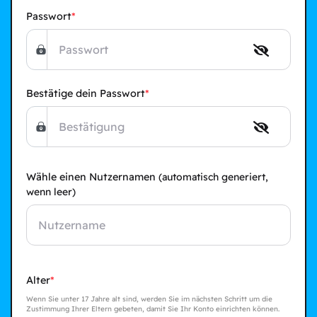
Passwort
Bestätige dein Passwort
Wähle einen Nutzernamen
(automatisch generiert,
wenn leer)
Alter
Wenn Sie unter 17 Jahre alt sind, werden Sie im nächsten Schritt um die
Zustimmung Ihrer Eltern gebeten, damit Sie Ihr Konto einrichten können.