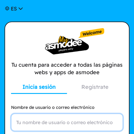
ES
Tu cuenta para acceder a todas las páginas
webs y apps de asmodee
Inicia sesión
Regístrate
Nombre de usuario o correo electrónico