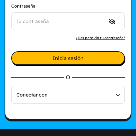
Contraseña
¿Has perdido tu contraseña?
Inicia sesión
O
Conectar con