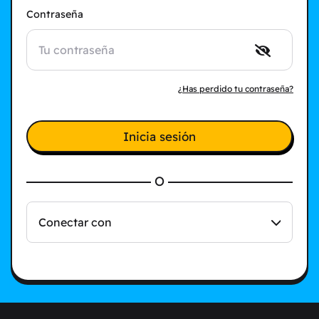
Contraseña
¿Has perdido tu contraseña?
Inicia sesión
O
Conectar con