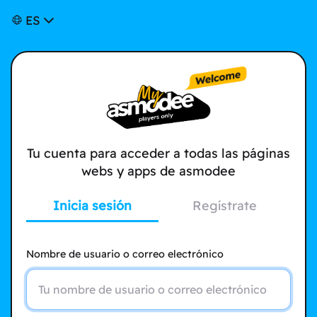
ES
Tu cuenta para acceder a todas las páginas
webs y apps de asmodee
Inicia sesión
Regístrate
Nombre de usuario o correo electrónico