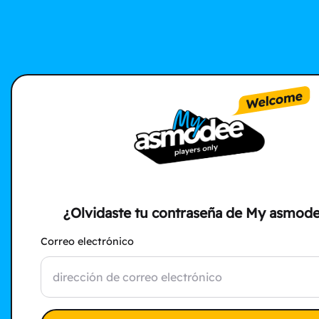
¿Olvidaste tu contraseña de My asmod
Correo electrónico