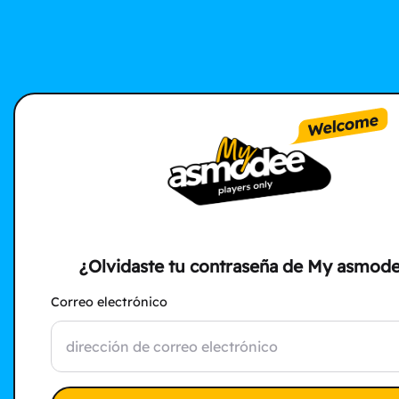
¿Olvidaste tu contraseña de My asmod
Correo electrónico