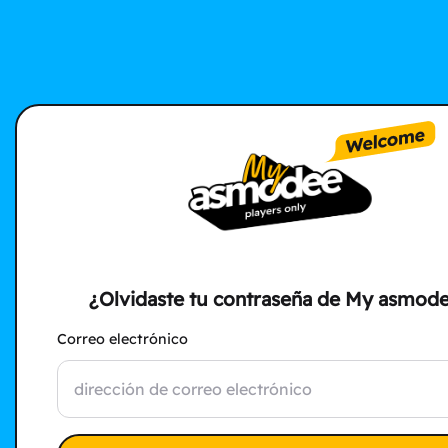
¿Olvidaste tu contraseña de My asmod
Correo electrónico