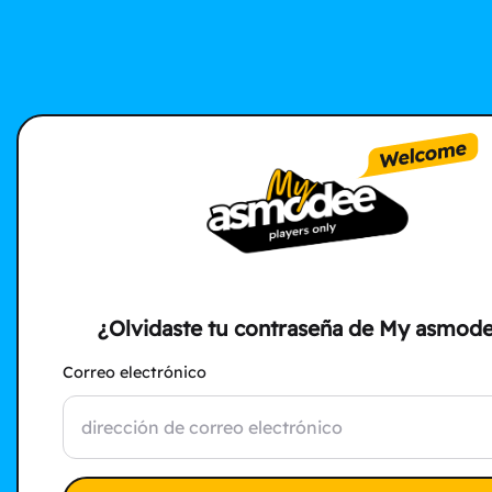
¿Olvidaste tu contraseña de My asmod
Correo electrónico