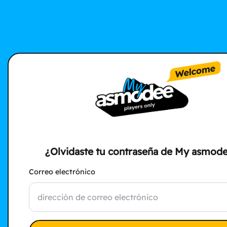
¿Olvidaste tu contraseña de My asmod
Correo electrónico