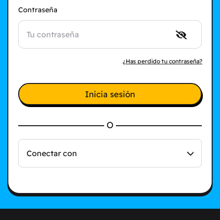
Contraseña
¿Has perdido tu contraseña?
Inicia sesión
O
Conectar con