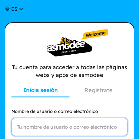
ES
Tu cuenta para acceder a todas las páginas
webs y apps de asmodee
Inicia sesión
Regístrate
Nombre de usuario o correo electrónico