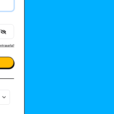
ontraseña?