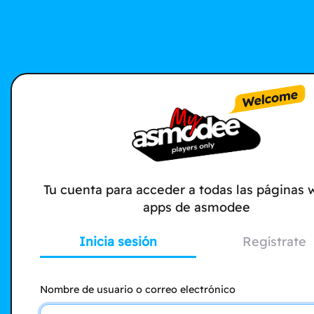
Tu cuenta para acceder a todas las páginas 
apps de asmodee
Inicia sesión
Regístrate
Nombre de usuario o correo electrónico