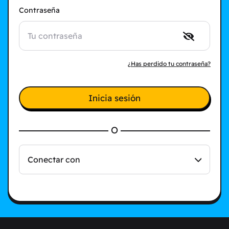
Contraseña
¿Has perdido tu contraseña?
Inicia sesión
O
Conectar con