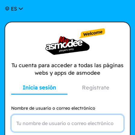
ES
Tu cuenta para acceder a todas las páginas
webs y apps de asmodee
Inicia sesión
Regístrate
Nombre de usuario o correo electrónico