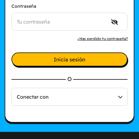
Contraseña
¿Has perdido tu contraseña?
Inicia sesión
O
Conectar con