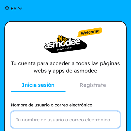
ES
Tu cuenta para acceder a todas las páginas
webs y apps de asmodee
Inicia sesión
Regístrate
Nombre de usuario o correo electrónico