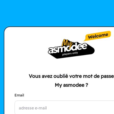
Vous avez oublié votre mot de passe
My asmodee ?
Email