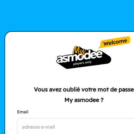
Vous avez oublié votre mot de passe
My asmodee ?
Email