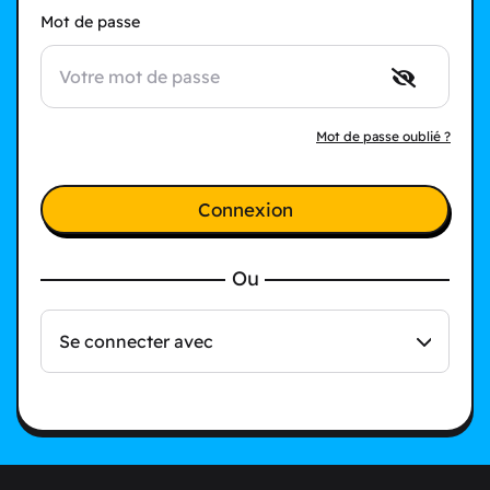
Mot de passe
Mot de passe oublié ?
Connexion
Ou
Se connecter avec