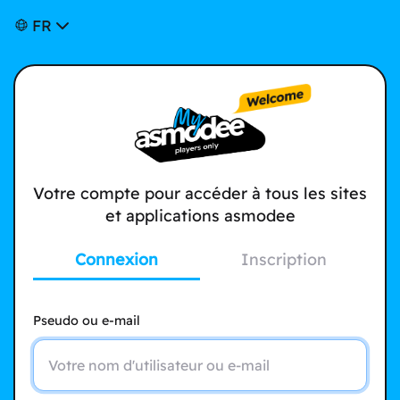
FR
Votre compte pour accéder à tous les sites
et applications asmodee
Connexion
Inscription
Pseudo ou e-mail