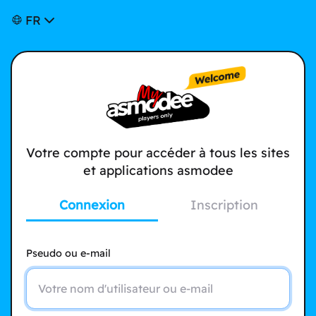
FR
Votre compte pour accéder à tous les sites
et applications asmodee
Connexion
Inscription
Pseudo ou e-mail