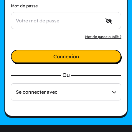
Mot de passe
Mot de passe oublié ?
Connexion
Ou
Se connecter avec