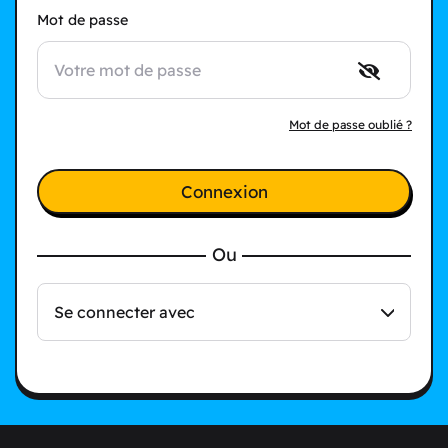
Mot de passe
Mot de passe oublié ?
Connexion
Ou
Se connecter avec