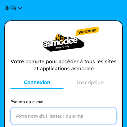
FR
Votre compte pour accéder à tous les sites
et applications asmodee
Connexion
Inscription
Pseudo ou e-mail