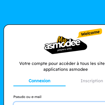
Votre compte pour accéder à tous les site
applications asmodee
Connexion
Inscription
Pseudo ou e-mail