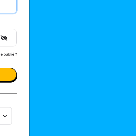
e oublié ?