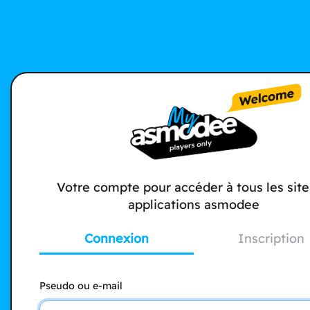
Votre compte pour accéder à tous les site
applications asmodee
Connexion
Inscription
Pseudo ou e-mail