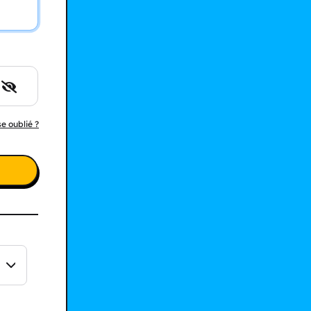
e oublié ?