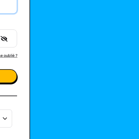
e oublié ?