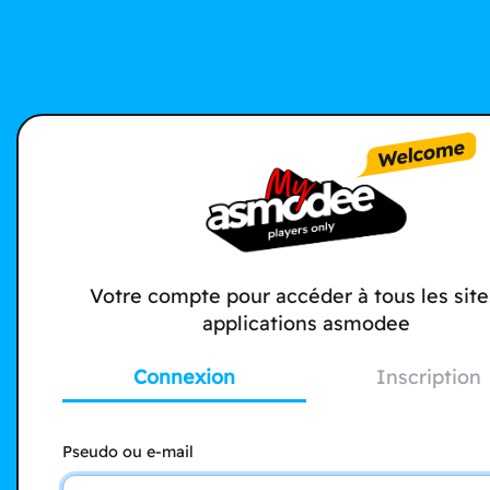
Votre compte pour accéder à tous les site
applications asmodee
Connexion
Inscription
Pseudo ou e-mail