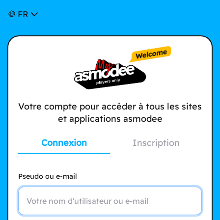
FR
Votre compte pour accéder à tous les sites
et applications asmodee
Connexion
Inscription
Pseudo ou e-mail