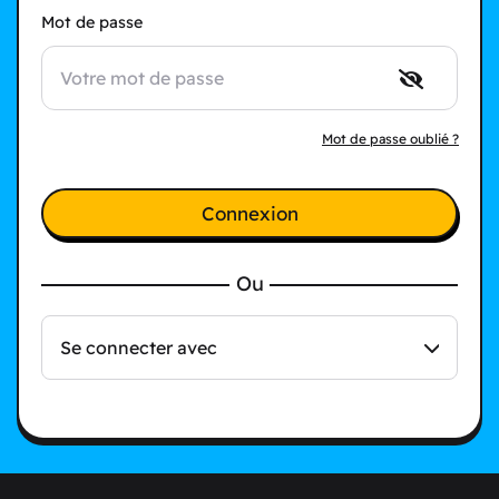
Mot de passe
Mot de passe oublié ?
Connexion
Ou
Se connecter avec