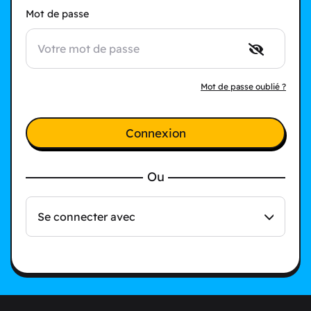
Mot de passe
Mot de passe oublié ?
Connexion
Ou
Se connecter avec