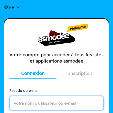
FR
Votre compte pour accéder à tous les sites
et applications asmodee
Connexion
Inscription
Pseudo ou e-mail