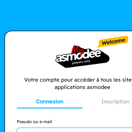
Votre compte pour accéder à tous les site
applications asmodee
Connexion
Inscription
Pseudo ou e-mail