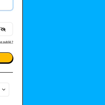
e oublié ?