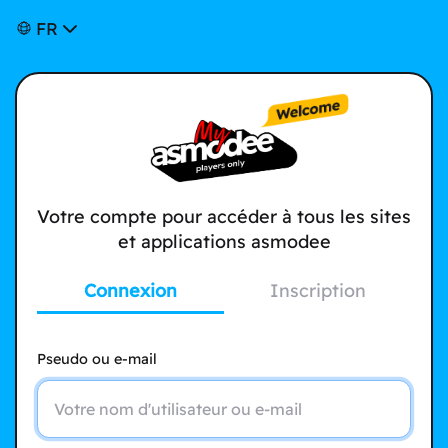
FR
Votre compte pour accéder à tous les sites
et applications asmodee
Connexion
Inscription
Pseudo ou e-mail