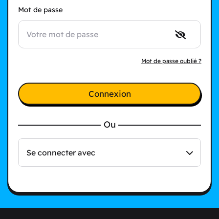
Mot de passe
Mot de passe oublié ?
Connexion
Ou
Se connecter avec