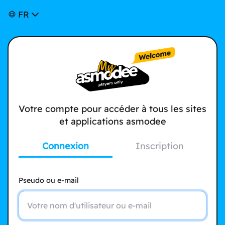
FR
Votre compte pour accéder à tous les sites
et applications asmodee
Connexion
Inscription
Pseudo ou e-mail