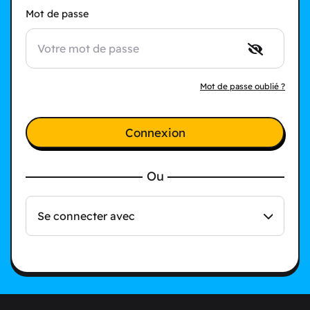
Mot de passe
Mot de passe oublié ?
Connexion
Ou
Se connecter avec