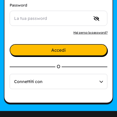
Password
Hai perso la password?
Accedi
O
Connettiti con