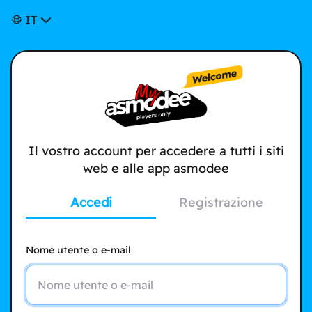
IT
Il vostro account per accedere a tutti i siti
web e alle app asmodee
Accedi
Registrazione
Nome utente o e-mail