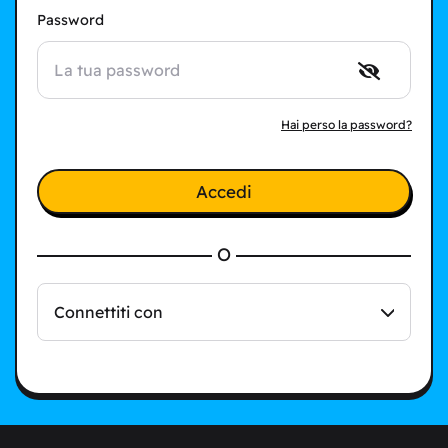
Password
Hai perso la password?
Accedi
O
Connettiti con