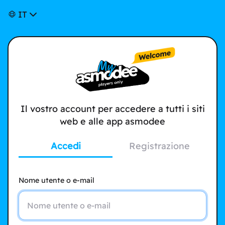
IT
Il vostro account per accedere a tutti i siti
web e alle app asmodee
Accedi
Registrazione
Nome utente o e-mail