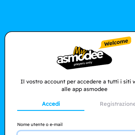
Il vostro account per accedere a tutti i siti
alle app asmodee
Accedi
Registrazion
Nome utente o e-mail