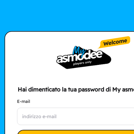
Hai dimenticato la tua password di My as
E-mail