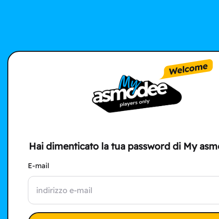
Hai dimenticato la tua password di My as
E-mail