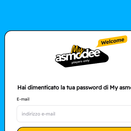
Hai dimenticato la tua password di My as
E-mail