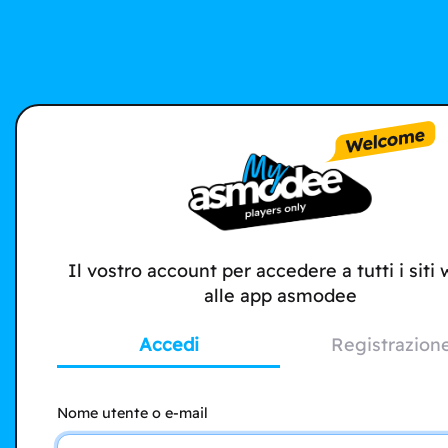
Il vostro account per accedere a tutti i siti
alle app asmodee
Accedi
Registrazion
Nome utente o e-mail