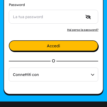
Password
Hai perso la password?
Accedi
O
Connettiti con