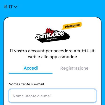
IT
Il vostro account per accedere a tutti i siti
web e alle app asmodee
Accedi
Registrazione
Nome utente o e-mail