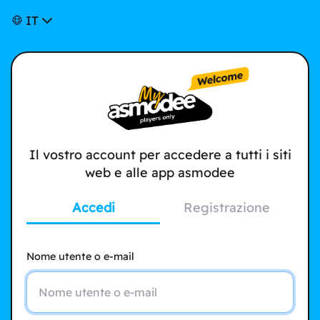
IT
Il vostro account per accedere a tutti i siti
web e alle app asmodee
Accedi
Registrazione
Nome utente o e-mail