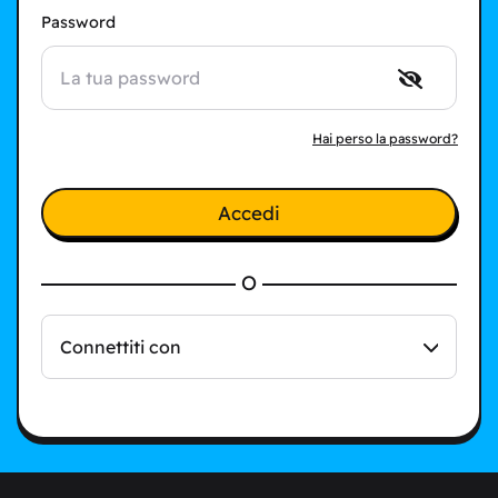
Password
Hai perso la password?
Accedi
O
Connettiti con