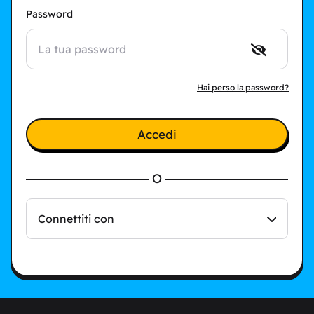
Password
Hai perso la password?
Accedi
O
Connettiti con