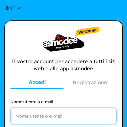
IT
Il vostro account per accedere a tutti i siti
web e alle app asmodee
Accedi
Registrazione
Nome utente o e-mail