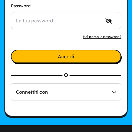
Password
Hai perso la password?
Accedi
O
Connettiti con