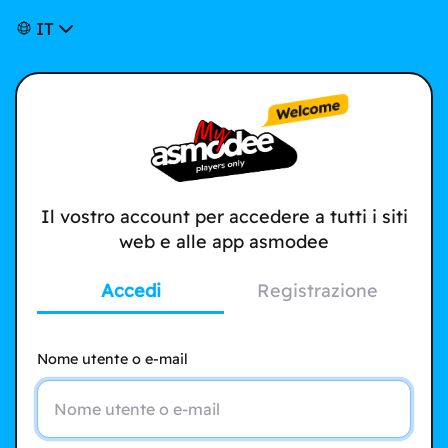
IT
Il vostro account per accedere a tutti i siti
web e alle app asmodee
Accedi
Registrazione
Nome utente o e-mail