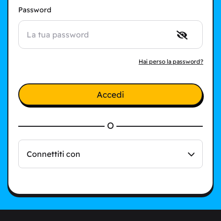
Password
Hai perso la password?
Accedi
O
Connettiti con