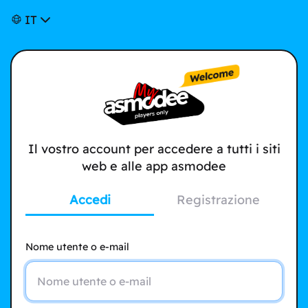
IT
Il vostro account per accedere a tutti i siti
web e alle app asmodee
Accedi
Registrazione
Nome utente o e-mail