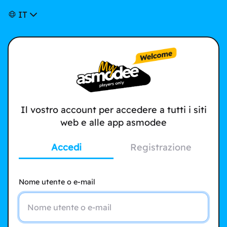
IT
Il vostro account per accedere a tutti i siti
web e alle app asmodee
Accedi
Registrazione
Nome utente o e-mail