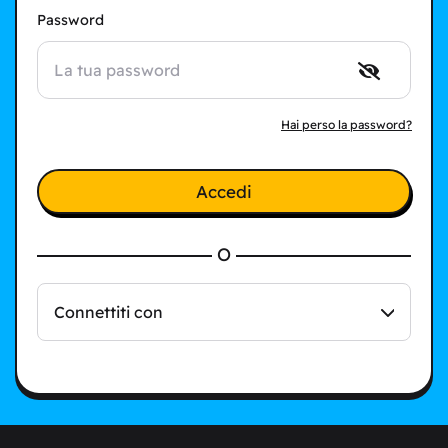
Password
Hai perso la password?
Accedi
O
Connettiti con