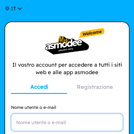
IT
Il vostro account per accedere a tutti i siti
web e alle app asmodee
Accedi
Registrazione
Nome utente o e-mail