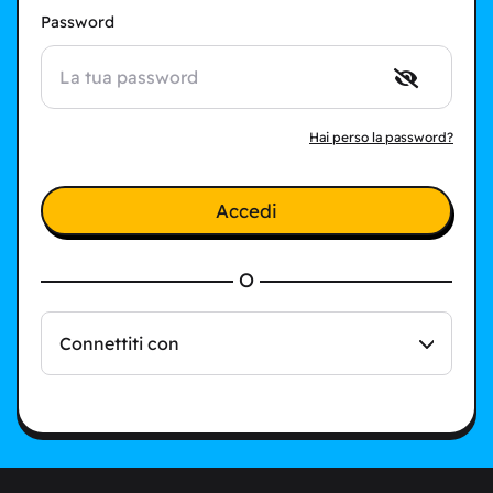
Password
Hai perso la password?
Accedi
O
Connettiti con