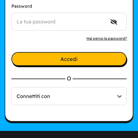
Password
Hai perso la password?
Accedi
O
Connettiti con