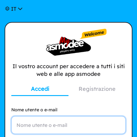
IT
Il vostro account per accedere a tutti i siti
web e alle app asmodee
Accedi
Registrazione
Nome utente o e-mail