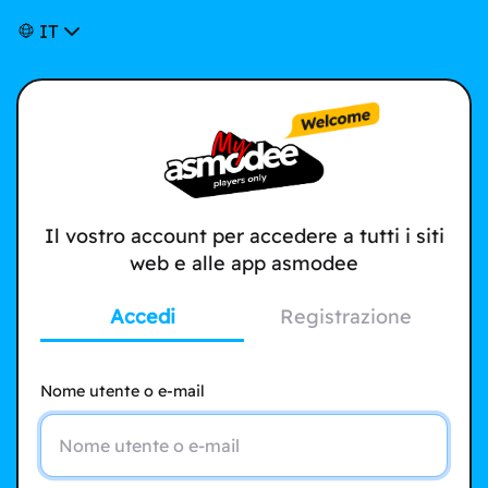
IT
Il vostro account per accedere a tutti i siti
web e alle app asmodee
Accedi
Registrazione
Nome utente o e-mail