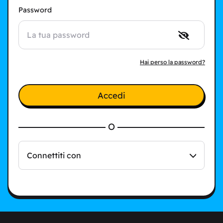
Password
Hai perso la password?
Accedi
O
Connettiti con