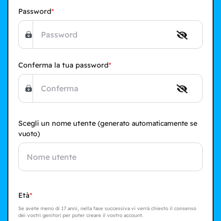
Password
Conferma la tua password
Scegli un nome utente
(generato automaticamente se
vuoto)
Età
Se avete meno di 17 anni, nella fase successiva vi verrà chiesto il consenso
dei vostri genitori per poter creare il vostro account.