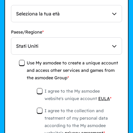
Seleziona la tua età
Paese/Regione
Stati Uniti
Use My asmodee to create a unique account
and access other services and games from
the asmodee Group
I agree to the My asmodee
website's unique account
EULA
I agree to the collection and
treatment of my personal data
according to the My asmodee