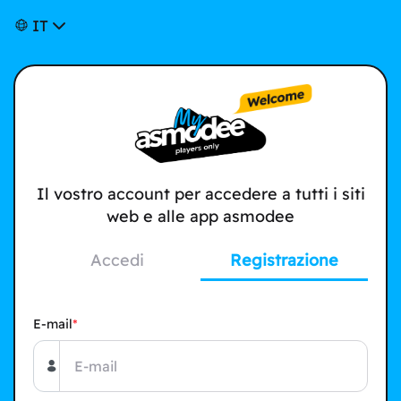
IT
Il vostro account per accedere a tutti i siti
web e alle app asmodee
Accedi
Registrazione
E-mail